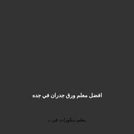
افضل معلم ورق جدران في جده