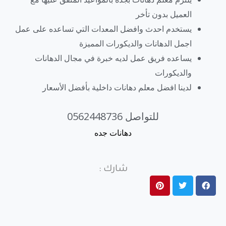
العميل بدون تأخر
يستخدم احدث وافضل المعدات التي تساعده على عمل
اجمل الدهانات والديكورات المميزة
يساعده فريق عمل لديه خبرة في مجال الدهانات
والديكورات
لدينا افضل معلم دهانات داخلية بأفضل الأسعار
للتواصل 0562448736
دهانات جده
شارك :