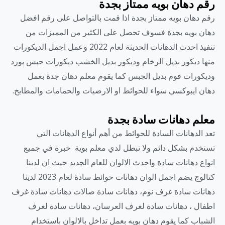
رقم دهان بويه ممتاز بجدة
رقم دهان بويه ممتاز بجدة اذا قمت بالتواصل على رقم افضل
دهان بويه بجدة فسوف تحصل على الكثير من المميزات من
تنفيذ احدث الدهانات الحديثة لعام 2022 وعمل اجمل الديكورات
منها ديكور بديل الرخام وديكور بديل الخشب ديكورات جبس بورد
وديكورات فوم بديل الجبس كما يقوم معلم دهان جدة بعمل
دهان ايبوكسي سواء للحوائط او الارضيات والحمامات والمطابخ.
معلم دهانات سادة بجدة
تعد الدهانات السادة للحوائط من أهم أنواع الدهانات التي
تستخدم بشكل دائم ولا تبطل لدي معلم بوية خبرة في جميع
انواع دهانات سادة واحدث الالوان للعام الجديد حيث ان لدينا
كتالوج يضم اجمل الوان دهانات حوائط سادة لعام 2023 لدينا
دهانات سادة غرف نوم، دهانات سادة صالات دهانات سادة غرف
اطفال ، دهانات سادة لغرف العرسان، دهانات سادة لغرف
الشباب كما يقوم دهان بويه بعمل تداخل بالالوان باستخدام