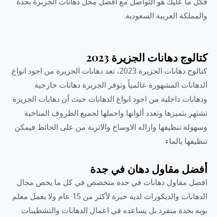
فكل ما عليك هو التواصل مع افضل محل دهانات الجزيرة بجدة
والمملكة العربية السعودية.
كتالوج دهانات الجزيرة 2023
كتالوج دهانات الجزيرة 2023، تعد دهانات الجزيرة من اجود انواع
الدهانات المشهورة عالمياً وتوفر الجزيرة دهانات خارجية
ودهانات داخلية من اجود انواع الدهانات حيث أن دهانات الجزيرة
تشتهر بتميزها وتعدد ألوانها واحملها لجميع الظروف المناخية
وسهولة تنظيفها وازاله الاوساخ والاتربة من على الحائط فيمكن
تنظيفها بالماء
أفضل مقاول دهان في جدة
افضل مقاول دهانات في جدة متخصص في كل ما يخص مجال
الدهانات والديكورات لديه خبرة لأكثر من 15 عام ولا يعمل معلم
بويه بجدة منفرد بل يساعده في اعمال الدهانات والتشطيبات