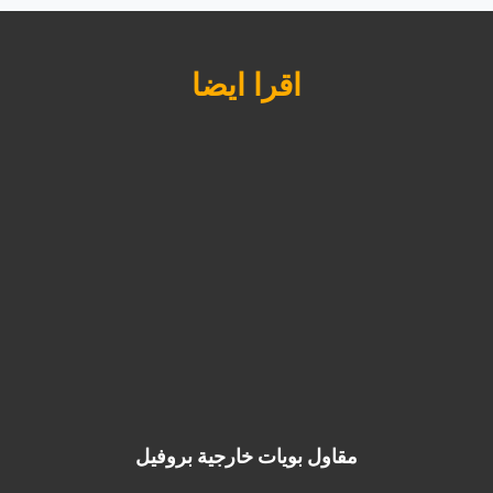
اقرا ايضا
مقاول بويات خارجية بروفيل