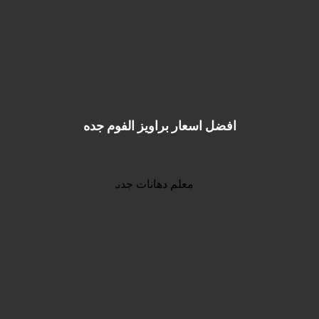
افضل اسعار براويز الفوم جده