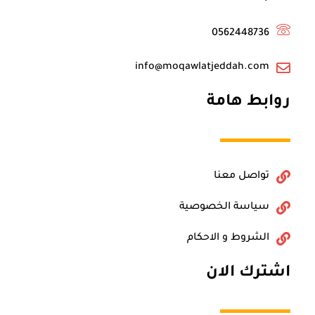
0562448736
info@moqawlatjeddah.com
روابط هامة
تواصل معنا
سياسة الخصوصية
الشروط و الاحكام
اشترك الان