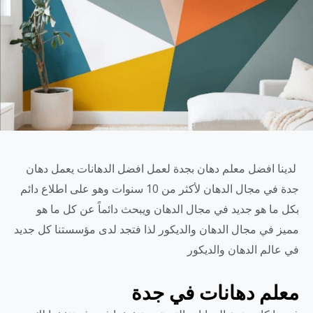
لدينا افضل معلم دهان بجدة لعمل افضل الدهانات يعمل دهان
جدة في مجال الدهان لأكثر من 10 سنوات وهو على اطلاع دائم
بكل ما هو جديد في مجال الدهان ويبحث دائماً عن كل ما هو
مميز في مجال الدهان والديكور لذا فتجد لدى مؤسستنا كل جديد
في عالم الدهان والديكور
معلم دهانات في جدة