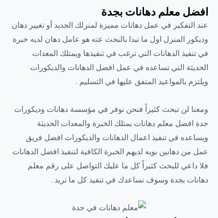
افضل معلم دهانات بجدة
عند التفكير في عمل دهانات مميزة لمنزلك الجديد أو تغيير دهان
وديكور المنزل اول ما تبدا بالبحث عنه هو عامل دهان لديه خبرة
في تنفيذ الدهانات التي ترغب في تنفيذها ويمتلك المعدات
الحديثة التي تساعده في عمل افضل الدهانات والديكورات
ويلتزم بالمواعيد المتفق عليها في التسليم .
ومعنا لن تبحث كثيراً فنحن نوفر في مؤسسة دهانات وديكورات
جدة افضل معلم دهانات يمتلك الخبرة والمعدات الحديثة
ويساعده في تنفيذ اعمال الدهانات والديكورات افضل فريق
عمل من دهانين بويه لديهم الخبرة الكافية لتنفيذ افضل الدهانات
فلا داعي للبحث كثيراً كل ما عليك التواصل على رقم معلم
دهانات بجدة وسوف نساعدك في تنفيذ كل ما تريد .