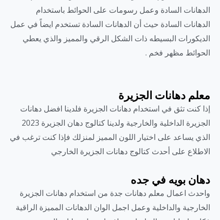
الدهانات السادة وعمل رسومات على الحوائط باستخدام
الدهانات السادة حيث أن الدهانات السادة تستخدم ايضاً في عمل
الديكورات البسيطه ذات الشكل الرقي والمميز والذي يعطي
الحوائط مظهر فخم .
معلم دهانات الجزيرة
إذا كنت تثق في استخدام دهانات الجزيرة فلدينا افضل دهانات
الجزيرة الداخلية والخارجية ولدينا كتالوج دهان الجزيرة 2023
الذي يساعد على اختيار اللون المميز لمنزلك فإذا كنت ترغب في
الاطلاع على أحدث كتالوج دهانات الجزيرة الخارجي
دهان بويه في جده
واحدث اعمال معلم دهانات جدة من استخدام دهانات الجزيرة
الخارجية والداخلية وعمل اجمل الوان الدهانات المميزة الراقية