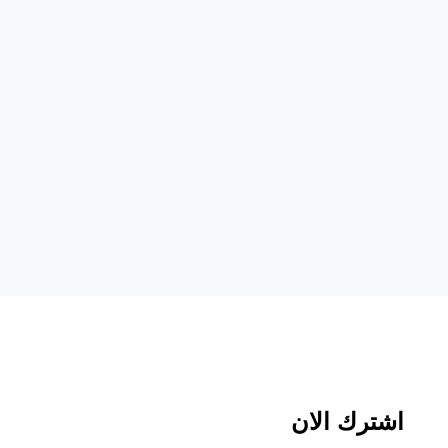
اشترك الان