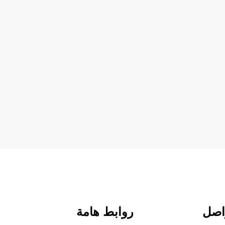
اصل
روابط هامة