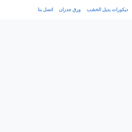
ديكورات بديل الخشب
ورق جدران
اتصل بنا