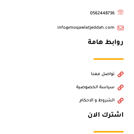
0562448736
info@moqawlatjeddah.com
روابط هامة
تواصل معنا
سياسة الخصوصية
الشروط و الاحكام
اشترك الان