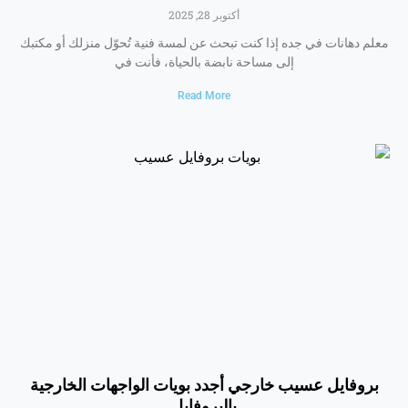
أكتوبر 28, 2025
معلم دهانات في جده إذا كنت تبحث عن لمسة فنية تُحوّل منزلك أو مكتبك
إلى مساحة نابضة بالحياة، فأنت في
Read More
بروفايل عسيب خارجي أجدد بويات الواجهات الخارجية
بالبروفايل