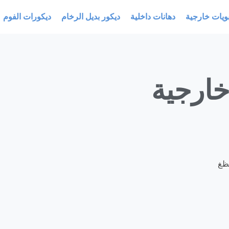
ويات خارجية
دهانات داخلية
ديكور بديل الرخام
ديكورات الفوم
 خارجية
ظغ