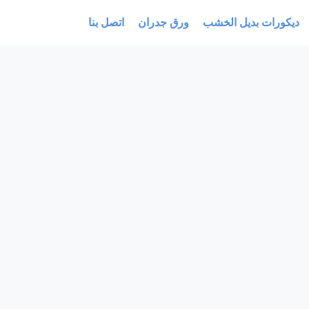
ديكورات بديل الخشب
ورق جدران
اتصل بنا