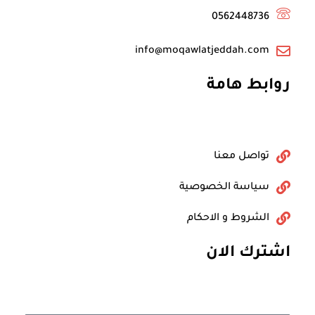
0562448736
info@moqawlatjeddah.com
روابط هامة
تواصل معنا
سياسة الخصوصية
الشروط و الاحكام
اشترك الان